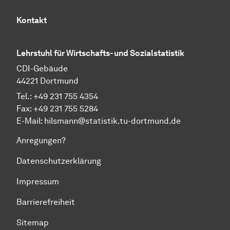
Kontakt
Lehrstuhl für Wirtschafts- und Sozialstatistik
CDI-Gebäude
44221 Dortmund
Tel.: +49 231 755 4354
Fax: +49 231 755 5284
E-Mail:
hilsmann@statistik.tu-dortmund.de
Anregungen?
Datenschutzerklärung
Impressum
Barrierefreiheit
Sitemap