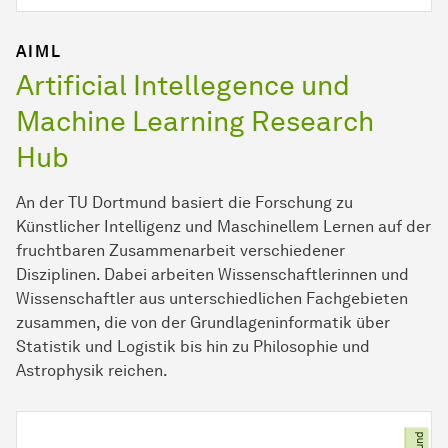
AIML
Artificial Intellegence und
Machine Learning Research
Hub
An der TU Dortmund basiert die Forschung zu
Künstlicher Intelligenz und Maschinellem Lernen auf der
fruchtbaren Zusammenarbeit verschiedener
Disziplinen. Dabei arbeiten Wissenschaftlerinnen und
Wissenschaftler aus unterschiedlichen Fachgebieten
zusammen, die von der Grundlageninformatik über
Statistik und Logistik bis hin zu Philosophie und
Astrophysik reichen.