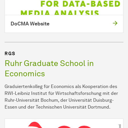
DoCMA Website
RGS
Ruhr Graduate School in
Economics
Graduiertenkolleg für Economics als Kooperation des
RWI-Leibniz Institut für Wirtschaftsforschung mit der
Ruhr-Universität Bochum, der Universität Duisburg-
Essen und der Technischen Universität Dortmund.