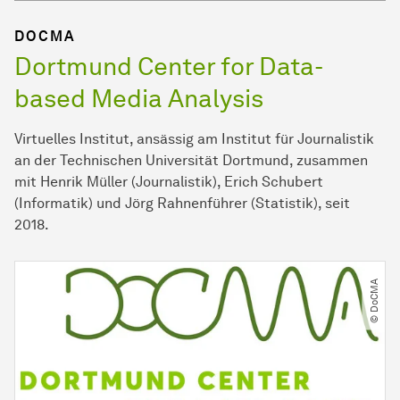
DOCMA
Dort­mund Center for Data-
based Media Analysis
Virtuelles Institut, ansässig am Institut für Journalistik
an der Technischen Universität Dortmund, zusammen
mit Henrik Müller (Journalistik), Erich Schubert
(Informatik) und Jörg Rahnenführer (Statistik), seit
2018.
© DoCMA