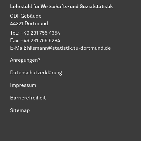
Lehrstuhl für Wirtschafts- und Sozialstatistik
CDI-Gebäude
44221 Dortmund
Tel.: +49 231 755 4354
Fax: +49 231 755 5284
E-Mail:
hilsmann@statistik.tu-dortmund.de
Anregungen?
Datenschutzerklärung
Impressum
Barrierefreiheit
Sitemap
Zum Seitenanfang