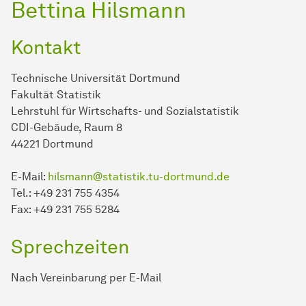
Bettina Hilsmann
Kontakt
Technische Universität Dortmund
Fakultät Statistik
Lehrstuhl für Wirtschafts- und Sozialstatistik
CDI-Gebäude, Raum 8
44221 Dortmund
E-Mail:
hilsmann@statistik.tu-dortmund.de
Tel.: +49 231 755 4354
Fax: +49 231 755 5284
Sprechzeiten
Nach Vereinbarung per E-Mail