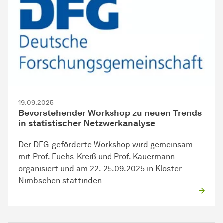
19.09.2025
Bevorstehender Workshop zu neuen Trends
in statistischer Netzwerkanalyse
Der DFG-geförderte Workshop wird gemeinsam
mit Prof. Fuchs-Kreiß und Prof. Kauermann
organisiert und am 22.-25.09.2025 in Kloster
Nimbschen stattinden