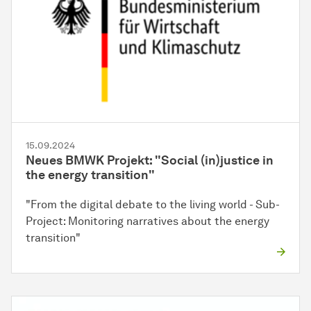
15.09.2024
Neues BMWK Projekt: "Social (in)justice in
the energy transition"
"From the digital debate to the living world - Sub-
Project: Monitoring narratives about the energy
transition"