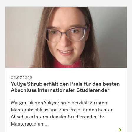
02.07.2023
Yuliya Shrub erhält den Preis für den besten
Abschluss internationaler Studierender
Wir gratulieren Yuliya Shrub herzlich zu ihrem
Masterabschluss und zum Preis für den besten
Abschluss internationaler Studierender. Ihr
Masterstudium…