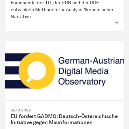
Forschende der TU, der RUB und der UDE
entwickeln Methoden zur Analyse ökonomischer
Narrative.
24.10.2022
EU fördert GADMO: Deutsch-Östereichische
Initiative gegen Misinformationen