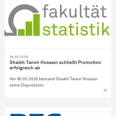
18.05.2026
Shaikh Tanvir Hossain schließt Promotion
erfolgreich ab
Am 18.05.2026 bestand Shaikh Tanvir Hossain
seine Disputation.