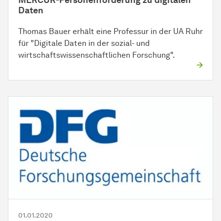
Daten
Thomas Bauer erhält eine Professur in der UA Ruhr
für "Digitale Daten in der sozial- und
wirtschaftswissenschaftlichen Forschung".
01.01.2020