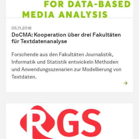
05.11.2018
DoCMA: Kooperation über drei Fakultäten
für Textdatenanalyse
Forschende aus den Fakultäten Journalistik,
Informatik und Statistik entwickeln Methoden
und Anwendungsszenarien zur Modellierung von
Textdaten.