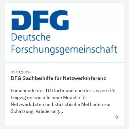
01.01.2024
DFG Sachbeihilfe für Netzwerkinferenz
Forschende der TU Dortmund und der Universität
Leipzig entwickeln neue Modelle für
Netzwerkdaten und statistische Methoden zur
Schätzung, Validierung…