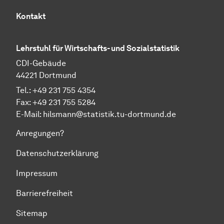
Kontakt
Lehrstuhl für Wirtschafts- und Sozialstatistik
CDI-Gebäude
44221 Dortmund
Tel.: +49 231 755 4354
Fax: +49 231 755 5284
E-Mail:
hilsmann@statistik.tu-dortmund.de
Anregungen?
Datenschutzerklärung
Impressum
Barrierefreiheit
Sitemap