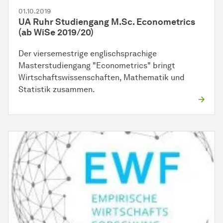
01.10.2019
UA Ruhr Studiengang M.Sc. Econometrics
(ab WiSe 2019/20)
Der viersemestrige englischsprachige
Masterstudiengang "Econometrics" bringt
Wirtschaftswissenschaften, Mathematik und
Statistik zusammen.