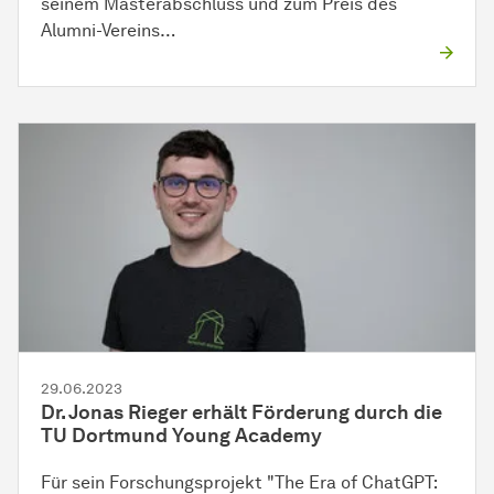
seinem Masterabschluss und zum Preis des
Alumni-Vereins…
29.06.2023
Dr. Jonas Rieger erhält Förderung durch die
TU Dortmund Young Academy
Für sein Forschungsprojekt "The Era of ChatGPT: