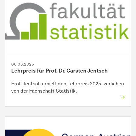
06.06.2025
Lehrpreis für Prof. Dr. Carsten Jentsch
Prof. Jentsch erhielt den Lehrpreis 2025, verliehen
von der Fachschaft Statistik.