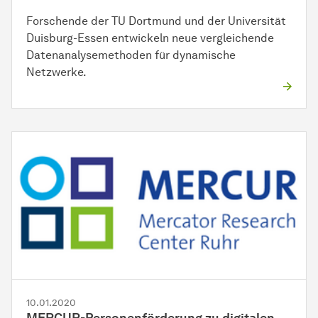
Forschende der TU Dortmund und der Universität
Duisburg-Essen entwickeln neue vergleichende
Datenanalysemethoden für dynamische
Netzwerke.
10.01.2020
MERCUR-Personenförderung zu digitalen