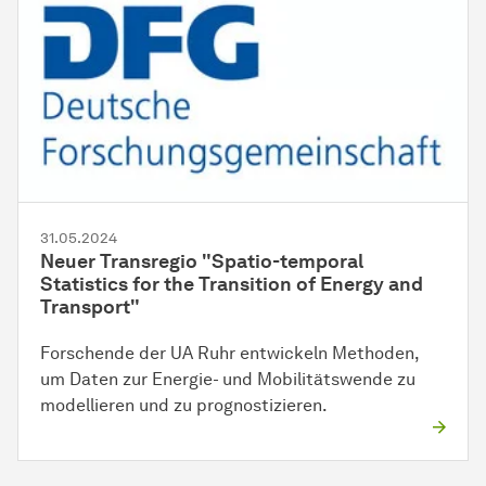
31.05.2024
Neuer Transregio "Spatio-temporal
Statistics for the Transition of Energy and
Transport"
Forschende der UA Ruhr entwickeln Methoden,
um Daten zur Energie- und Mobilitätswende zu
modellieren und zu prognostizieren.