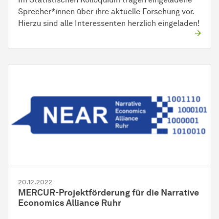
Sprecher*innen über ihre aktuelle Forschung vor.
Hierzu sind alle Interessenten herzlich eingeladen!
20.12.2022
MERCUR-Projektförderung für die Narrative
Economics Alliance Ruhr