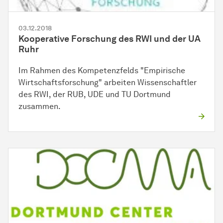
03.12.2018
Kooperative Forschung des RWI und der UA
Ruhr
Im Rahmen des Kompetenzfelds "Empirische
Wirtschaftsforschung" arbeiten Wissenschaftler
des RWI, der RUB, UDE und TU Dortmund
zusammen.