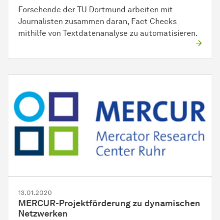
Forschende der TU Dortmund arbeiten mit
Journalisten zusammen daran, Fact Checks
mithilfe von Textdatenanalyse zu automatisieren.
13.01.2020
MERCUR-Projektförderung zu dynamischen
Netzwerken