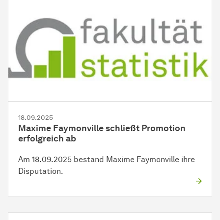
18.09.2025
Maxime Faymonville schließt Promotion
erfolgreich ab
Am 18.09.2025 bestand Maxime Faymonville ihre
Disputation.