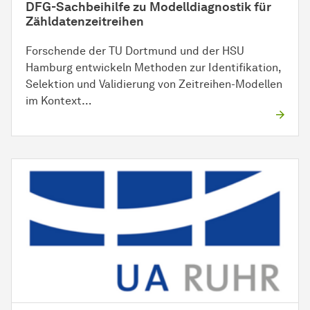
DFG-Sachbeihilfe zu Modelldiagnostik für
Zähldatenzeitreihen
Forschende der TU Dortmund und der HSU
Hamburg entwickeln Methoden zur Identifikation,
Selektion und Validierung von Zeitreihen-Modellen
im Kontext…