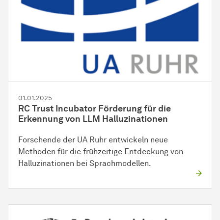
01.01.2025
RC Trust Incubator Förderung für die
Erkennung von LLM Halluzinationen
Forschende der UA Ruhr entwickeln neue
Methoden für die frühzeitige Entdeckung von
Halluzinationen bei Sprachmodellen.