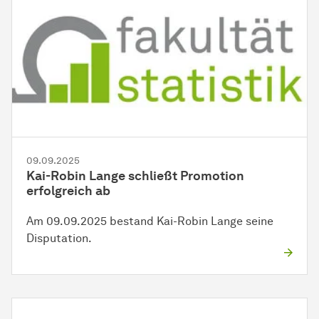
09.09.2025
Kai-Robin Lange schließt Promotion
erfolgreich ab
Am 09.09.2025 bestand Kai-Robin Lange seine
Disputation.