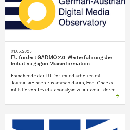
01.05.2025
EU fördert GADMO 2.0: Weiterführung der
Initiative gegen Missinformation
Forschende der TU Dortmund arbeiten mit
Journalist*innen zusammen daran, Fact Checks
mithilfe von Textdatenanalyse zu automatisieren.