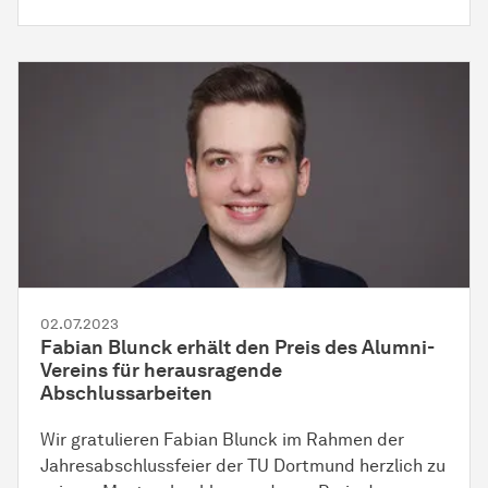
02.07.2023
Fabian Blunck erhält den Preis des Alumni-
Vereins für herausragende
Abschlussarbeiten
Wir gratulieren Fabian Blunck im Rahmen der
Jahresabschlussfeier der TU Dortmund herzlich zu