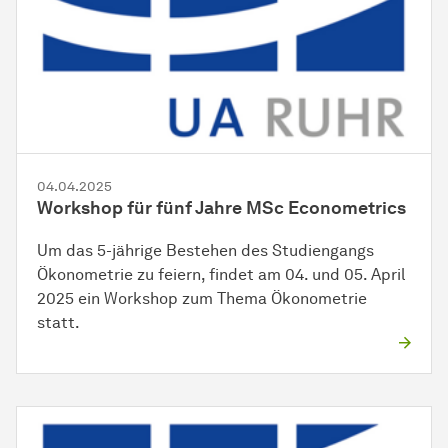
04.04.2025
Workshop für fünf Jahre MSc Econometrics
Um das 5-jährige Bestehen des Studiengangs
Ökonometrie zu feiern, findet am 04. und 05. April
2025 ein Workshop zum Thema Ökonometrie
statt.